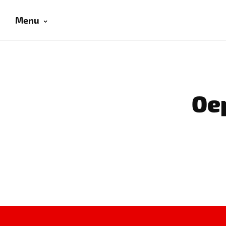
Menu
Oep