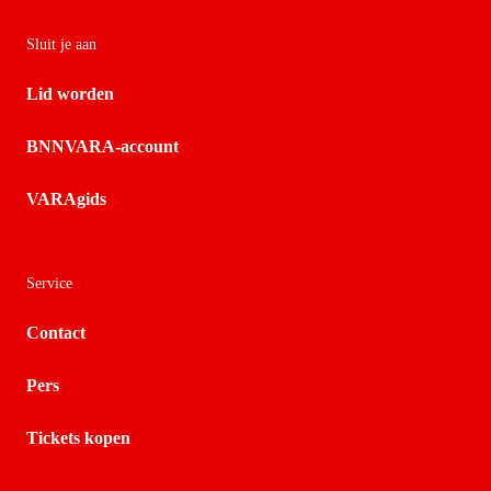
Sluit je aan
Lid worden
BNNVARA-account
VARAgids
Service
Contact
Pers
Tickets kopen