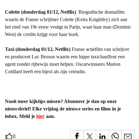
Colette (donderdag 01/12, Netflix)
Biografische dramafilm
waarin de Franse schrijfster Colette (Keira Knightley) zich aan
het eind van 19e eeuw vestigt in Parijs, waar haar man (Dominic
West) de credits krijgt voor haar boek.
Taxi (donderdag 01/12, Netflix)
Franse actiefilm van schrijver
en producent Luc Besson waarin een hippe taxichauffeur een
agent zonder rijbewijs moet helpen. Oscarwinnares Marion
Cotillard heeft een bijrol als zijn vriendin.
Nooit meer kijktips missen? Abonneer je dan op onze
nieuwsbrief! Elke vrijdag de nieuwe series en films in je
inbox. Meld je
hier
aan.
0