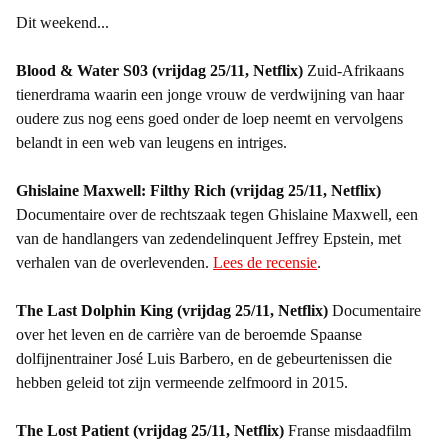
Dit weekend...
Blood & Water S03 (vrijdag 25/11, Netflix)
Zuid-Afrikaans
tienerdrama waarin een jonge vrouw de verdwijning van haar
oudere zus nog eens goed onder de loep neemt en vervolgens
belandt in een web van leugens en intriges.
Ghislaine Maxwell: Filthy Rich (vrijdag 25/11, Netflix)
Documentaire over de rechtszaak tegen Ghislaine Maxwell, een
van de handlangers van zedendelinquent Jeffrey Epstein, met
verhalen van de overlevenden.
Lees de recensie
.
The Last Dolphin King (vrijdag 25/11, Netflix)
Documentaire
over het leven en de carrière van de beroemde Spaanse
dolfijnentrainer José Luis Barbero, en de gebeurtenissen die
hebben geleid tot zijn vermeende zelfmoord in 2015.
The Lost Patient (vrijdag 25/11, Netflix)
Franse misdaadfilm