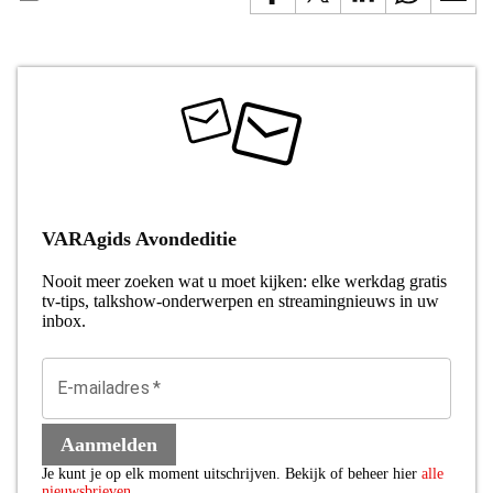
VARAgids Avondeditie
Nooit meer zoeken wat u moet kijken: elke werkdag gratis
tv-tips, talkshow-onderwerpen en streamingnieuws in uw
inbox.
E-mailadres
*
Aanmelden
Je kunt je op elk moment uitschrijven. Bekijk of beheer hier
alle
nieuwsbrieven
.