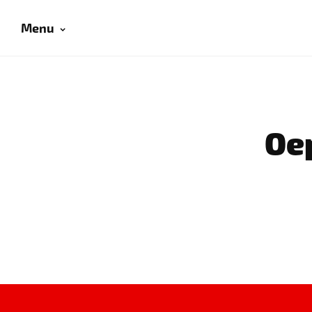
Menu
Oep