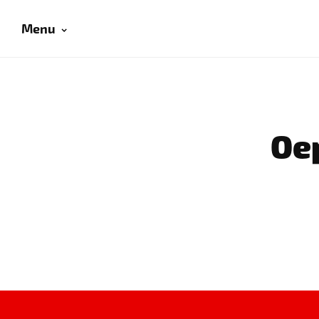
Menu
Oep