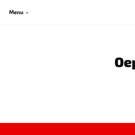
Menu
Oep