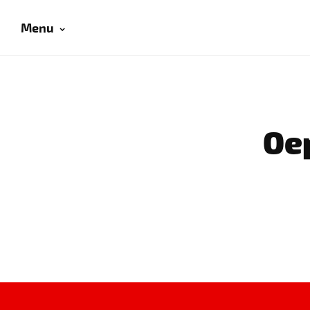
Menu
Oep