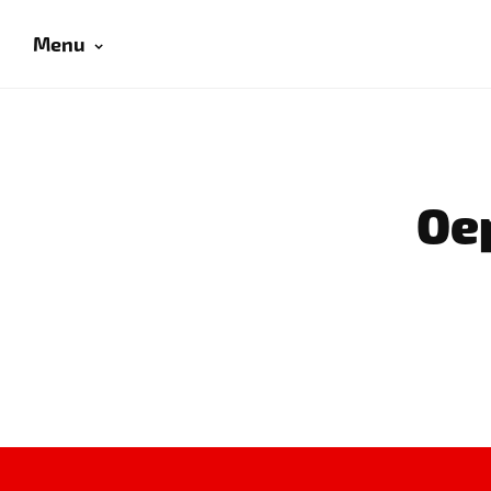
Menu
Oep