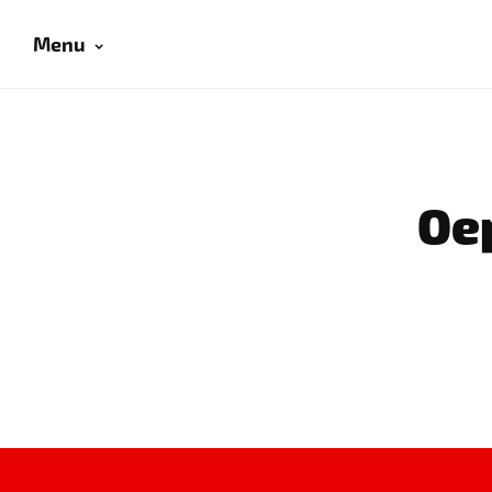
Menu
Oep