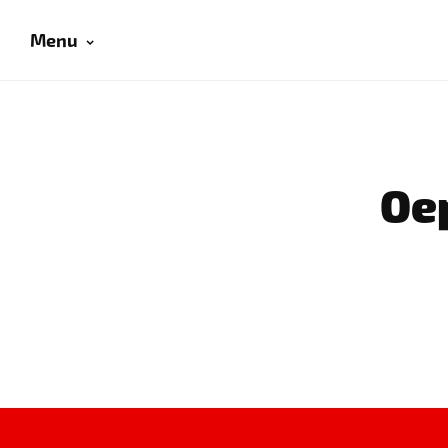
Menu
Oep