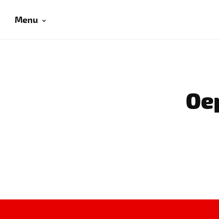
Menu
Oep