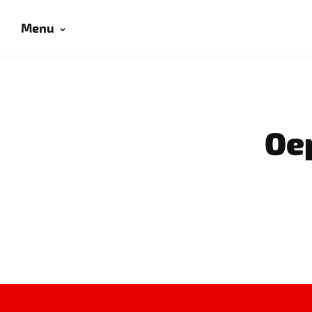
Menu
Oep