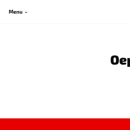
Menu
Oep