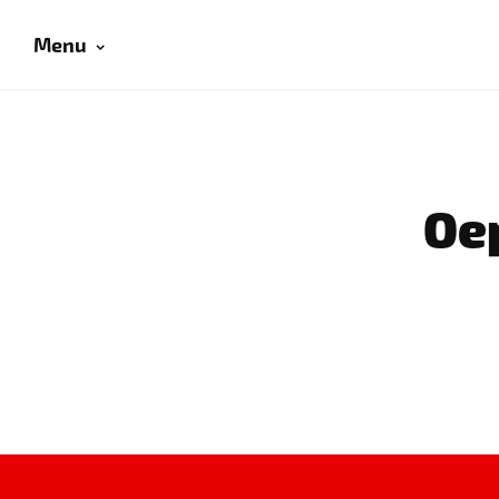
Menu
Oep