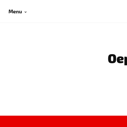
Menu
Oep