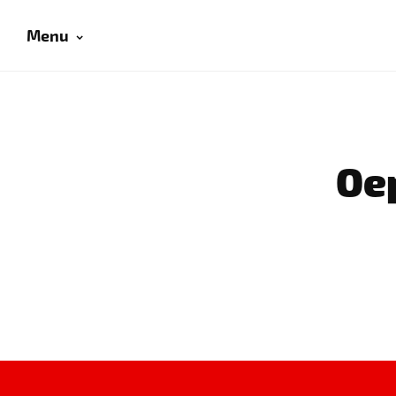
Menu
Oep