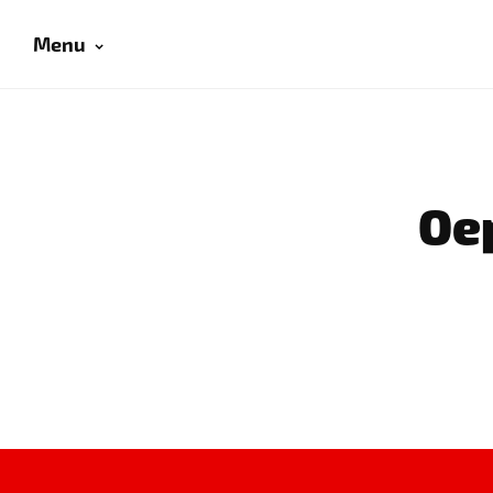
Menu
Oep