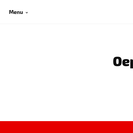
Menu
Oep