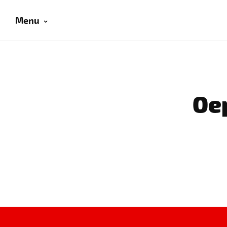
Menu
Oep