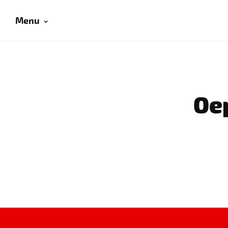
Menu
Oep