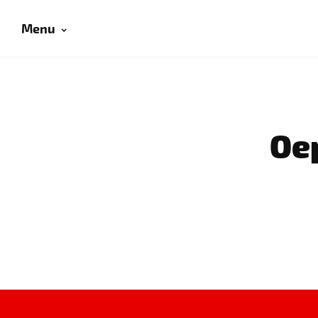
Menu
Oep