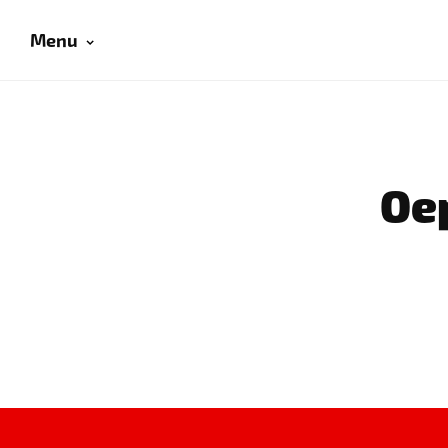
Menu
Oep