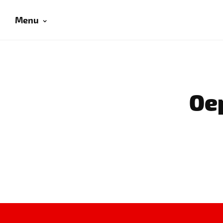
Menu
Oep