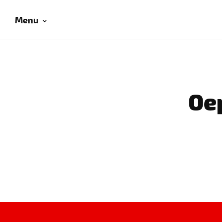
Menu
Oep