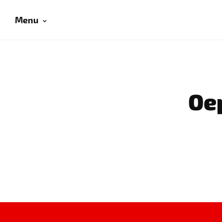
Menu
Oep