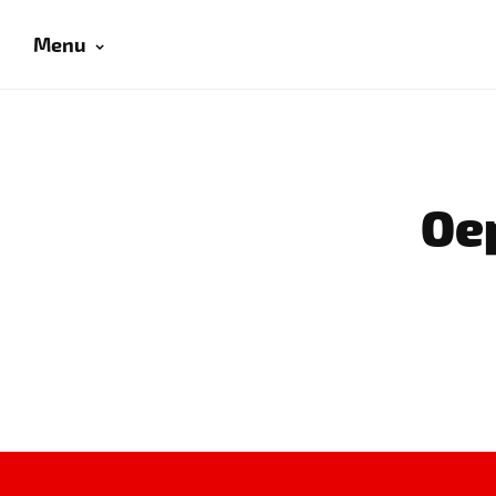
Menu
Oep