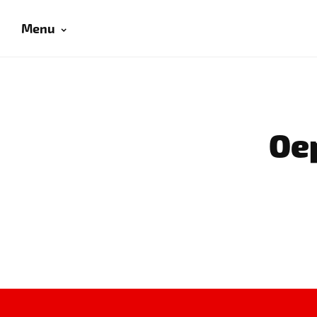
Menu
Oep