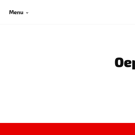
Menu
Oep