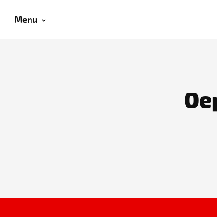
Menu
Oep