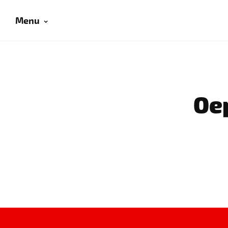
Menu
Oep