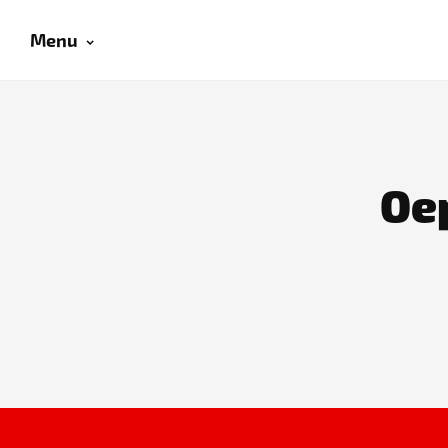
Menu
Oep