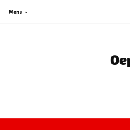
Menu
Oep