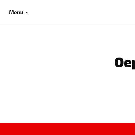
Menu
Oep