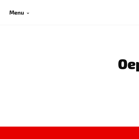
Menu
Oep