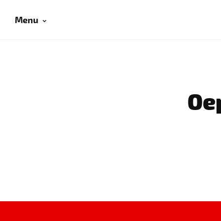
Menu
Oep