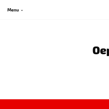
Menu
Oep