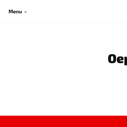
Menu
Oep