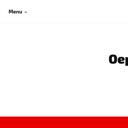
Menu
Oep