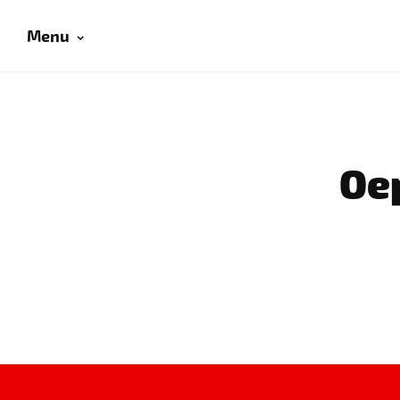
Menu
Oep