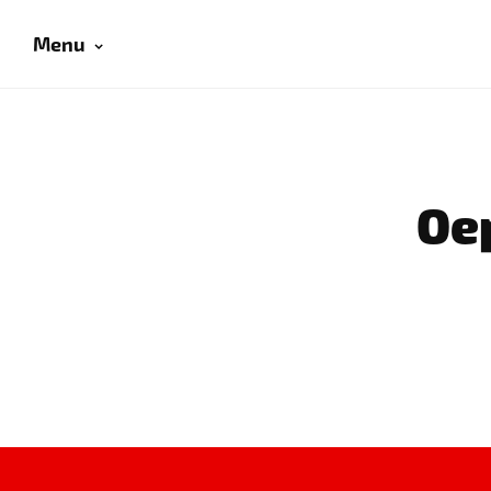
Menu
Oep