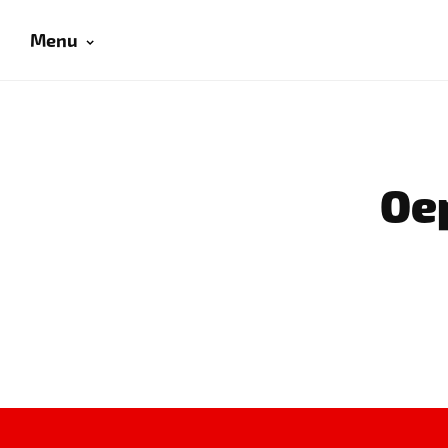
Menu
Oep