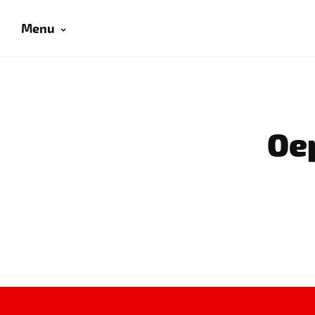
Menu
Oep