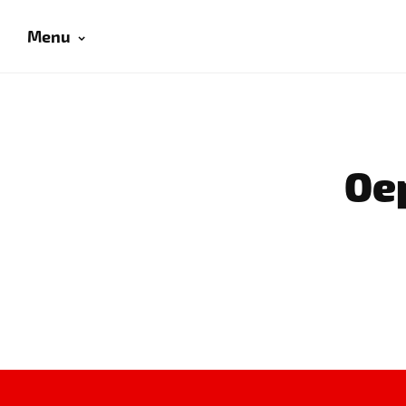
Menu
Oep