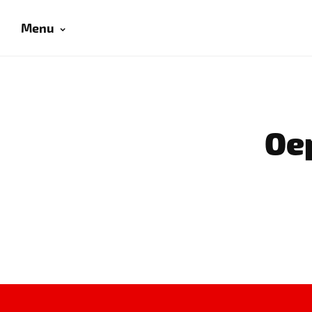
Menu
Oep