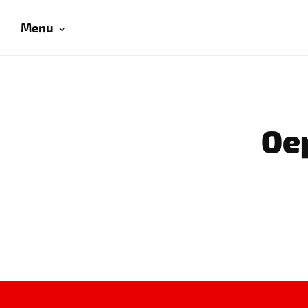
Menu
Oep