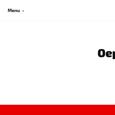
Menu
Oep