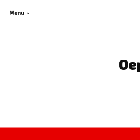
Menu
Oep