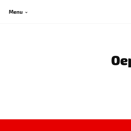
Menu
Oep