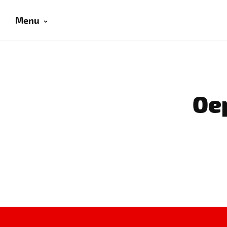
Menu
Oep