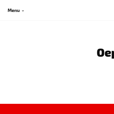
Menu
Oep