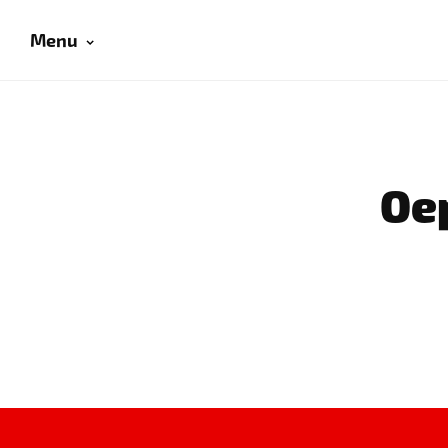
Menu
Oep